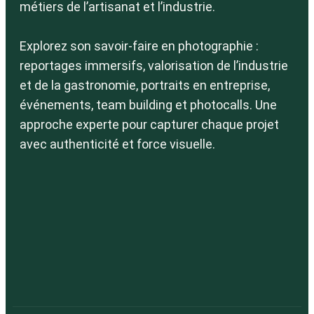
métiers de l’artisanat et l’industrie.
B
Explorez son savoir-faire en photographie :
reportages immersifs, valorisation de l’industrie
et de la gastronomie, portraits en entreprise,
événements, team building et photocalls. Une
approche experte pour capturer chaque projet
avec authenticité et force visuelle.