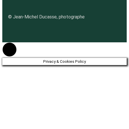
© Jean-Michel Ducasse, photographe
Privacy & Cookies Policy