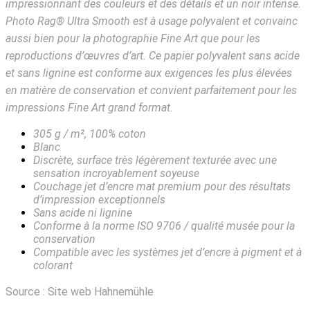
impressionnant des couleurs et des détails et un noir intense.
Photo Rag® Ultra Smooth est à usage polyvalent et convainc
aussi bien pour la photographie Fine Art que pour les
reproductions d’œuvres d’art. Ce papier polyvalent sans acide
et sans lignine est conforme aux exigences les plus élevées
en matière de conservation et convient parfaitement pour les
impressions Fine Art grand format.
305 g / m², 100% coton
Blanc
Discrète, surface très légèrement texturée avec une
sensation incroyablement soyeuse
Couchage jet d’encre mat premium pour des résultats
d’impression exceptionnels
Sans acide ni lignine
Conforme à la norme ISO 9706 / qualité musée pour la
conservation
Compatible avec les systèmes jet d’encre à pigment et à
colorant
Source : Site web Hahnemühle