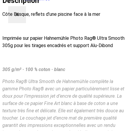
Description
Côte Basque, reflets d’une piscine face à la mer
X
Imprimée sur papier Hahnemühle Photo Rag® Ultra Smooth
305g pour les tirages encadrés et support Alu-Dibond
305 g/m² · 100 % coton · blanc
Photo Rag® Ultra Smooth de Hahnemühle complète la
gamme Photo Rag® avec un papier particulièrement lisse et
doux pour l’impression jet d’encre de qualité supérieure. La
surface de ce papier Fine Art blanc à base de coton a une
texture très fine et délicate. Elle est également très douce au
toucher. Le couchage jet d’encre mat de première qualité
garantit des impressions exceptionnelles avec un rendu