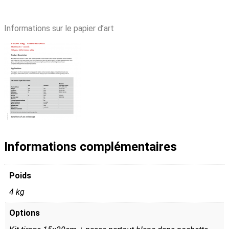
Informations sur le papier d’art
Informations complémentaires
Poids
4 kg
Options