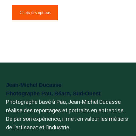
Choix des options
Jean-Michel Ducasse
Photographe Pau, Béarn, Sud-Ouest
Photographe basé à Pau, Jean-Michel Ducasse
réalise des reportages et portraits en entreprise.
De par son expérience, il met en valeur les métiers
de l’artisanat et l’industrie.