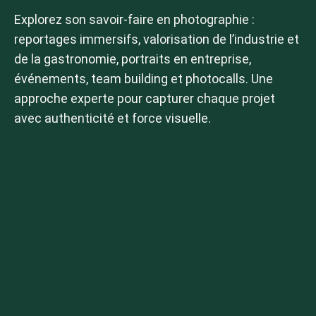
Explorez son savoir-faire en photographie :
reportages immersifs, valorisation de l’industrie et
de la gastronomie, portraits en entreprise,
événements, team building et photocalls. Une
approche experte pour capturer chaque projet
avec authenticité et force visuelle.