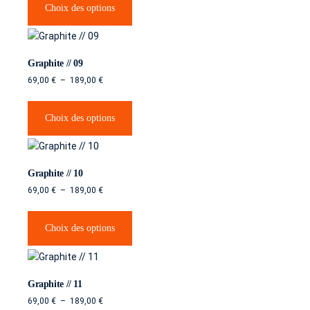
Choix des options
Graphite // 09
69,00
€
–
189,00
€
Choix des options
Graphite // 10
69,00
€
–
189,00
€
Choix des options
Graphite // 11
69,00
€
–
189,00
€