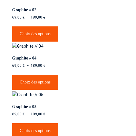
Graphite // 02
69,00
€
–
189,00
€
Choix des options
Graphite // 04
69,00
€
–
189,00
€
Choix des options
Graphite // 05
69,00
€
–
189,00
€
Choix des options