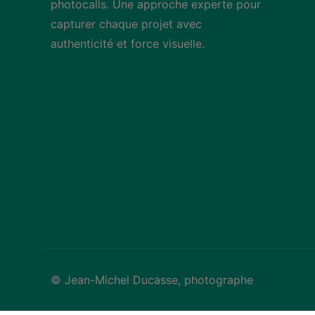
photocalls. Une approche experte pour
capturer chaque projet avec
authenticité et force visuelle.
© Jean-Michel Ducasse, photographe