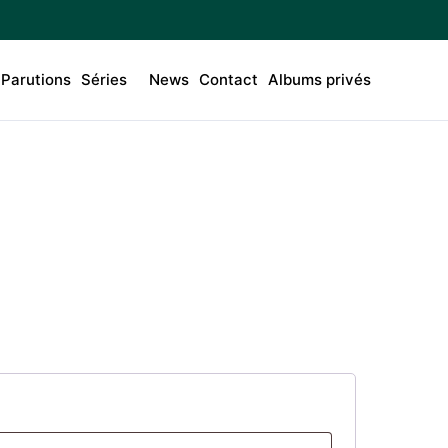
Parutions
Séries
News
Contact
Albums privés