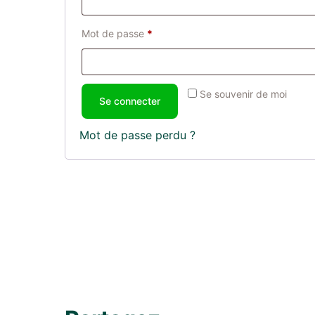
Mot de passe
*
Se souvenir de moi
Se connecter
Mot de passe perdu ?