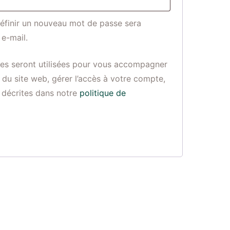
définir un nouveau mot de passe sera
e-mail.
es seront utilisées pour vous accompagner
e du site web, gérer l’accès à votre compte,
s décrites dans notre
politique de