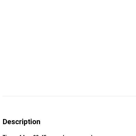
Description