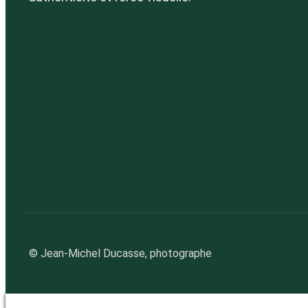
© Jean-Michel Ducasse, photographe