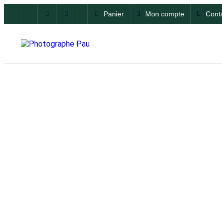
Panier
Mon compte
Cont