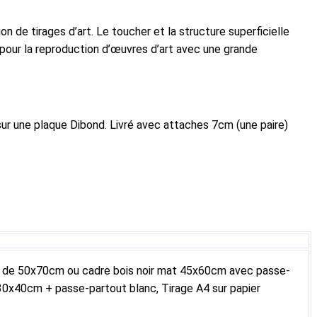
 de tirages d’art. Le toucher et la structure superficielle
 pour la reproduction d’œuvres d’art avec une grande
ur une plaque Dibond. Livré avec attaches 7cm (une paire)
t de 50x70cm ou cadre bois noir mat 45x60cm avec passe-
 30x40cm + passe-partout blanc, Tirage A4 sur papier