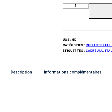
UGS :
ND
CATÉGORIES :
INSTANTS ITAL
ÉTIQUETTES :
CADRE ALU
,
ITAL
Description
Informations complémentaires