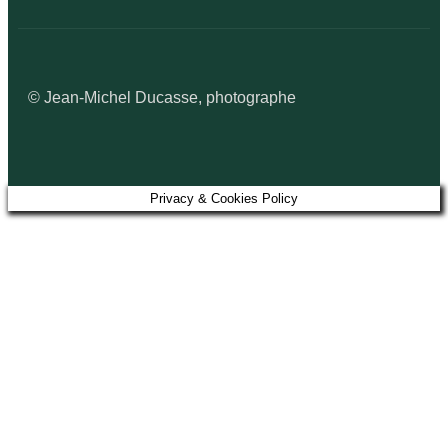
© Jean-Michel Ducasse, photographe
Privacy & Cookies Policy