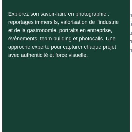
B
Explorez son savoir-faire en photographie :
reportages immersifs, valorisation de l’industrie
et de la gastronomie, portraits en entreprise,
événements, team building et photocalls. Une
approche experte pour capturer chaque projet
avec authenticité et force visuelle.