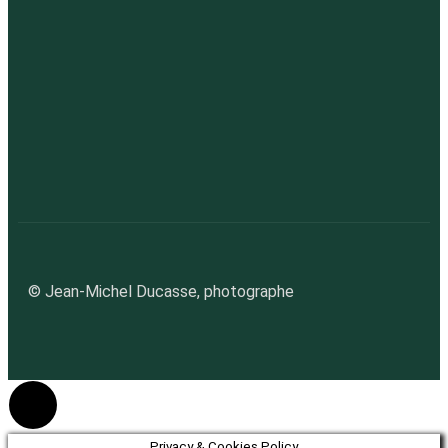
X
© Jean-Michel Ducasse, photographe
Privacy & Cookies Policy