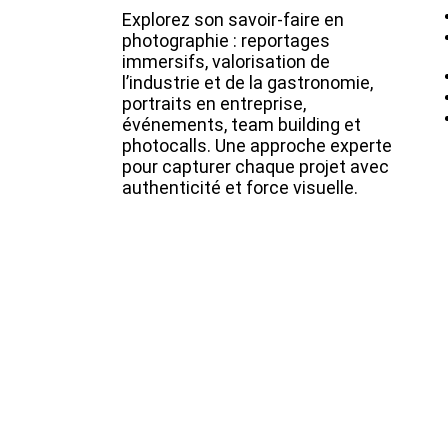
Explorez son savoir-faire en
photographie : reportages
immersifs, valorisation de
l’industrie et de la gastronomie,
portraits en entreprise,
événements, team building et
photocalls. Une approche experte
pour capturer chaque projet avec
authenticité et force visuelle.