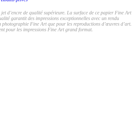
 d’encre de qualité supérieure. La surface de ce papier Fine Art
ualité garantit des impressions exceptionnelles avec un rendu
a photographie Fine Art que pour les reproductions d’œuvres d’art.
ent pour les impressions Fine Art grand format.