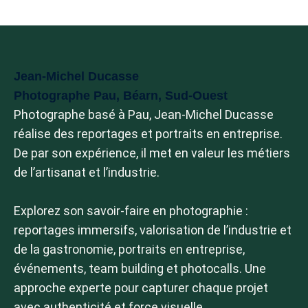
Jean-Michel Ducasse
Photographe Pau, Béarn, Sud-Ouest
Photographe basé à Pau, Jean-Michel Ducasse
réalise des reportages et portraits en entreprise.
De par son expérience, il met en valeur les métiers
de l’artisanat et l’industrie.
Explorez son savoir-faire en photographie :
reportages immersifs, valorisation de l’industrie et
de la gastronomie, portraits en entreprise,
événements, team building et photocalls. Une
approche experte pour capturer chaque projet
avec authenticité et force visuelle.