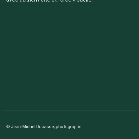
© Jean-Michel Ducasse, photographe