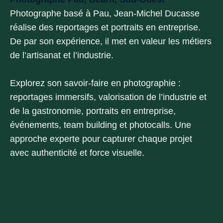
Photographe basé à Pau, Jean-Michel Ducasse
réalise des reportages et portraits en entreprise.
De par son expérience, il met en valeur les métiers
de l’artisanat et l’industrie.
Explorez son savoir-faire en photographie :
reportages immersifs, valorisation de l’industrie et
de la gastronomie, portraits en entreprise,
événements, team building et photocalls. Une
approche experte pour capturer chaque projet
avec authenticité et force visuelle.