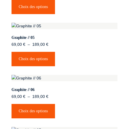
Choix des options
Graphite // 05
69,00
€
–
189,00
€
Choix des options
Graphite // 06
69,00
€
–
189,00
€
Choix des options