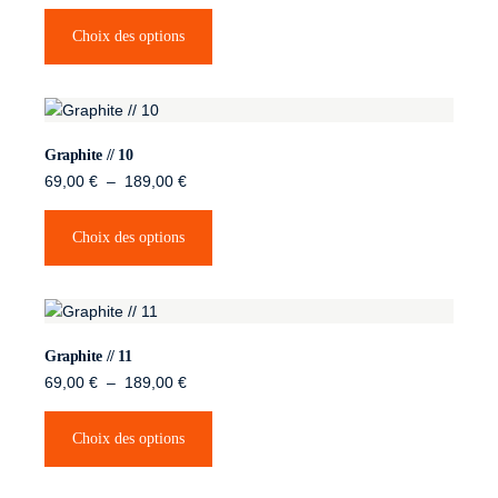
Choix des options
Graphite // 10
69,00
€
–
189,00
€
Choix des options
Graphite // 11
69,00
€
–
189,00
€
Choix des options