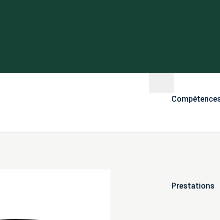
Compétence
Prestations