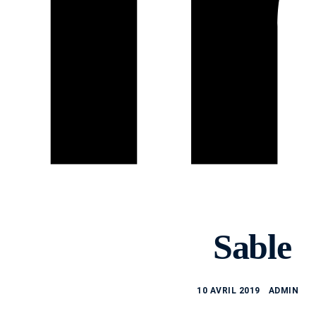
Sable
10 AVRIL 2019
ADMIN