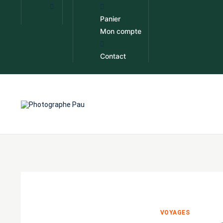
Panier
Mon compte
Contact
VOYAGES