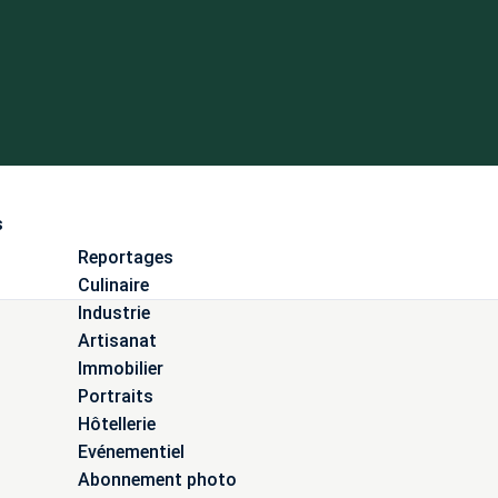
s
Reportages
Culinaire
Industrie
Artisanat
Immobilier
Portraits
Hôtellerie
Evénementiel
Abonnement photo