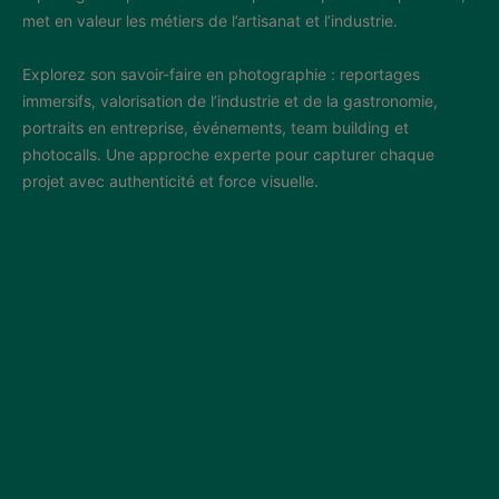
met en valeur les métiers de l’artisanat et l’industrie.
Explorez son savoir-faire en photographie : reportages
immersifs, valorisation de l’industrie et de la gastronomie,
portraits en entreprise, événements, team building et
photocalls. Une approche experte pour capturer chaque
projet avec authenticité et force visuelle.