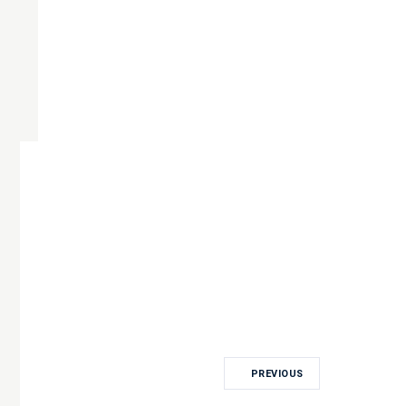
PREVIOUS