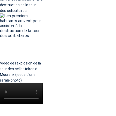
destruction de la tour
des célibataires
Vidéo de l’explosion de la
tour des célibataires à
Mourenx (issue d’une
rafale photo)