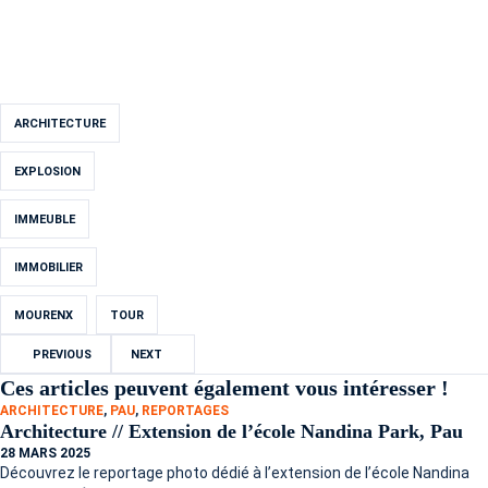
ARCHITECTURE
EXPLOSION
IMMEUBLE
IMMOBILIER
MOURENX
TOUR
PREVIOUS
NEXT
Ces articles peuvent également vous intéresser !
ARCHITECTURE
,
PAU
,
REPORTAGES
Architecture // Extension de l’école Nandina Park, Pau
28 MARS 2025
Découvrez le reportage photo dédié à l’extension de l’école Nandina