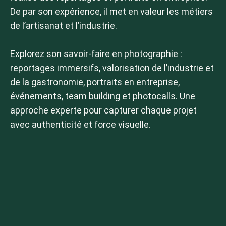
De par son expérience, il met en valeur les métiers
de l’artisanat et l’industrie.
Explorez son savoir-faire en photographie :
reportages immersifs, valorisation de l’industrie et
de la gastronomie, portraits en entreprise,
événements, team building et photocalls. Une
approche experte pour capturer chaque projet
avec authenticité et force visuelle.