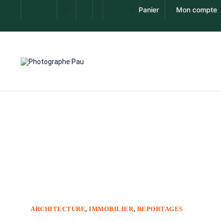
Panier
Mon compte
ARCHITECTURE
,
IMMOBILIER
,
REPORTAGES