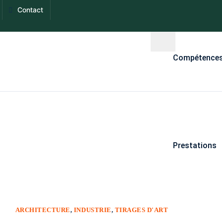
Contact
Compétence
Prestations
ARCHITECTURE
,
INDUSTRIE
,
TIRAGES D'ART