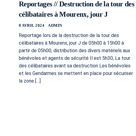
Reportages // Destruction de la tour des
célibataires à Mourenx, jour J
8 AVRIL 2024
ADMIN
Reportage lors de la destruction de la tour des
célibataires à Mourenx, jour J de 05h00 à 15h00 à
partir de 05h00, distribution des divers matériels aux
bénévoles et agents de sécurité Il est 5h30, La tour
des célibataires avant sa destruction Les bénévoles
et les Gendarmes se mettent en place pour sécuriser
la zone […]