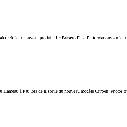
aleur de leur nouveau produit : Le Brasero Plus d’informations sur leur
Hameau à Pau lors de la sortie du nouveau modèle Citroën. Photos d’en