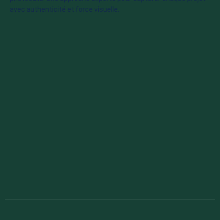
avec authenticité et force visuelle.