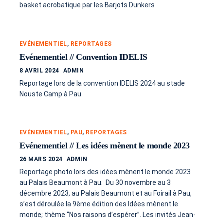
basket acrobatique par les Barjots Dunkers
EVÉNEMENTIEL
,
REPORTAGES
Evénementiel // Convention IDELIS
8 AVRIL 2024
ADMIN
Reportage lors de la convention IDELIS 2024 au stade
Nouste Camp à Pau
EVÉNEMENTIEL
,
PAU
,
REPORTAGES
Evénementiel // Les idées mènent le monde 2023
26 MARS 2024
ADMIN
Reportage photo lors des idées mènent le monde 2023
au Palais Beaumont à Pau. Du 30 novembre au 3
décembre 2023, au Palais Beaumont et au Foirail à Pau,
s’est déroulée la 9ème édition des Idées mènent le
monde; thème “Nos raisons d’espérer”. Les invités Jean-