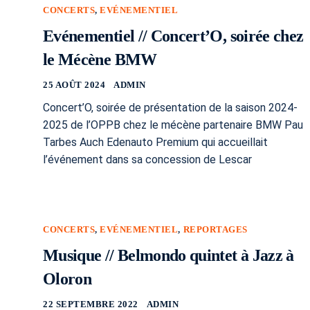
CONCERTS
,
EVÉNEMENTIEL
Evénementiel // Concert’O, soirée chez
le Mécène BMW
25 AOÛT 2024
ADMIN
Concert’O, soirée de présentation de la saison 2024-
2025 de l’OPPB chez le mécène partenaire BMW Pau
Tarbes Auch Edenauto Premium qui accueillait
l’événement dans sa concession de Lescar
CONCERTS
,
EVÉNEMENTIEL
,
REPORTAGES
Musique // Belmondo quintet à Jazz à
Oloron
22 SEPTEMBRE 2022
ADMIN