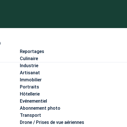
s
Reportages
Culinaire
Industrie
Artisanat
Immobilier
Portraits
Hôtellerie
Evénementiel
Abonnement photo
Transport
Drone / Prises de vue aériennes