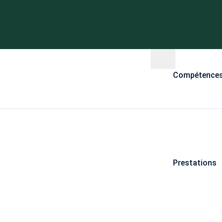
Compétence
Prestations