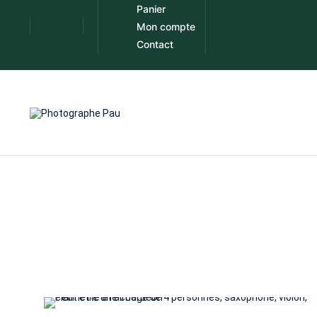
Panier
Mon compte
Contact