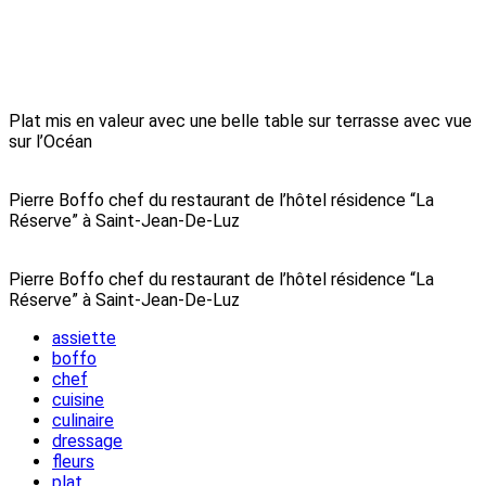
Plat mis en valeur avec une belle table sur terrasse avec vue
sur l’Océan
Pierre Boffo chef du restaurant de l’hôtel résidence “La
Réserve” à Saint-Jean-De-Luz
Pierre Boffo chef du restaurant de l’hôtel résidence “La
Réserve” à Saint-Jean-De-Luz
assiette
boffo
chef
cuisine
culinaire
dressage
fleurs
plat