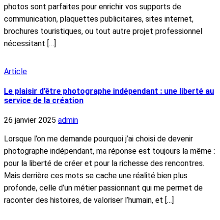
photos sont parfaites pour enrichir vos supports de
communication, plaquettes publicitaires, sites internet,
brochures touristiques, ou tout autre projet professionnel
nécessitant […]
Article
Le plaisir d’être photographe indépendant : une liberté au
service de la création
26 janvier 2025
admin
Lorsque l’on me demande pourquoi j’ai choisi de devenir
photographe indépendant, ma réponse est toujours la même :
pour la liberté de créer et pour la richesse des rencontres.
Mais derrière ces mots se cache une réalité bien plus
profonde, celle d’un métier passionnant qui me permet de
raconter des histoires, de valoriser l’humain, et […]