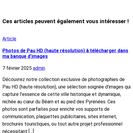
Ces articles peuvent également vous intéresser !
Article
Photos de Pau HD (haute résolution) à télécharger dans
ma banque d’images
7 février 2025
admin
Découvrez notre collection exclusive de photographies de
Pau HD (haute résolution), une sélection soignée d’images qui
capture l’essence de cette ville historique et dynamique,
nichée au cœur du Béarn et au pied des Pyrénées. Ces
photos sont parfaites pour enrichir vos supports de
communication, plaquettes publicitaires, sites internet,
brochures touristiques, ou tout autre projet professionnel
nécessitant […]