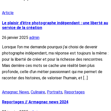
Article
Le plaisir d’être photographe indépendant : une liberté au
service de la création
26 janvier 2025
admin
Lorsque l’on me demande pourquoi j’ai choisi de devenir
photographe indépendant, ma réponse est toujours la même :
pour la liberté de créer et pour la richesse des rencontres.
Mais derrière ces mots se cache une réalité bien plus
profonde, celle d’un métier passionnant qui me permet de
raconter des histoires, de valoriser l’humain, et […]
Amagnac News
,
Culinaire
,
Portraits
,
Reportages
Reportages // Armagnac news 2024