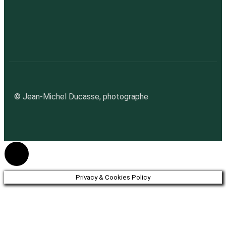
© Jean-Michel Ducasse, photographe
Privacy & Cookies Policy