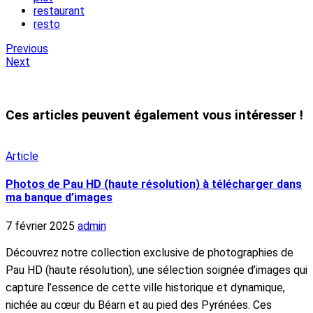
restaurant
resto
Previous
Next
Ces articles peuvent également vous intéresser !
Article
Photos de Pau HD (haute résolution) à télécharger dans
ma banque d’images
7 février 2025
admin
Découvrez notre collection exclusive de photographies de
Pau HD (haute résolution), une sélection soignée d’images qui
capture l’essence de cette ville historique et dynamique,
nichée au cœur du Béarn et au pied des Pyrénées. Ces