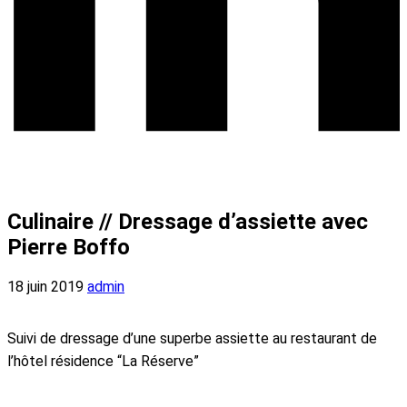
Culinaire // Dressage d’assiette avec
Pierre Boffo
18 juin 2019
admin
Suivi de dressage d’une superbe assiette au restaurant de
l’hôtel résidence “La Réserve”