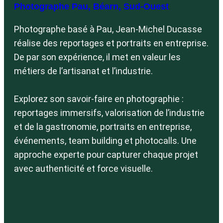
Photographe Pau, Béarn, Sud-Ouest
Photographe basé à Pau, Jean-Michel Ducasse
réalise des reportages et portraits en entreprise.
De par son expérience, il met en valeur les
métiers de l’artisanat et l’industrie.
B
Explorez son savoir-faire en photographie :
reportages immersifs, valorisation de l’industrie
et de la gastronomie, portraits en entreprise,
événements, team building et photocalls. Une
approche experte pour capturer chaque projet
avec authenticité et force visuelle.