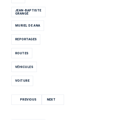
JEAN-BAPTISTE
GRANGÉ
MURIEL DE ANA
REPORTAGES
ROUTES
VÉHICULES
VOITURE
PREVIOUS
NEXT