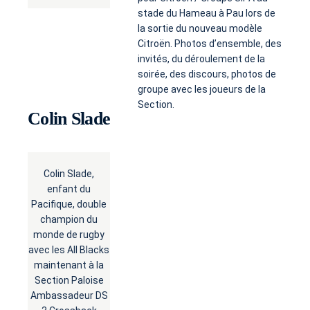
stade du Hameau à Pau lors de
la sortie du nouveau modèle
Citroën. Photos d’ensemble, des
invités, du déroulement de la
soirée, des discours, photos de
groupe avec les joueurs de la
Section.
Colin Slade
Colin Slade,
enfant du
Pacifique, double
champion du
monde de rugby
avec les All Blacks
maintenant à la
Section Paloise
Ambassadeur DS