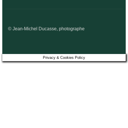
© Jean-Michel Ducasse, photographe
Privacy & Cookies Policy