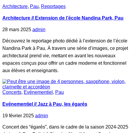
Architecture
,
Pau
,
Reportages
Architecture // Extension de l’école Nandina Park, Pau
28 mars 2025
admin
Découvrez le reportage photo dédié à l’extension de l’école
Nandina Park à Pau. À travers une série d’images, ce projet
architectural prend vie, mettant en avant les nouveaux
espaces conçus pour offrir un cadre moderne et fonctionnel
aux élèves et enseignants.
Concerts
,
Evénementiel
,
Pau
Evénementiel // Jazz à Pau, les égarés
19 février 2025
admin
Concert des “égarés”, dans le cadre de la saison 2024-2025