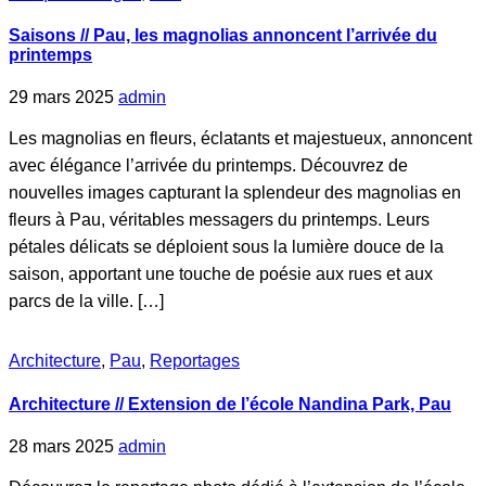
Saisons // Pau, les magnolias annoncent l’arrivée du
printemps
29 mars 2025
admin
Les magnolias en fleurs, éclatants et majestueux, annoncent
avec élégance l’arrivée du printemps. Découvrez de
nouvelles images capturant la splendeur des magnolias en
fleurs à Pau, véritables messagers du printemps. Leurs
pétales délicats se déploient sous la lumière douce de la
saison, apportant une touche de poésie aux rues et aux
parcs de la ville. […]
Architecture
,
Pau
,
Reportages
Architecture // Extension de l’école Nandina Park, Pau
28 mars 2025
admin