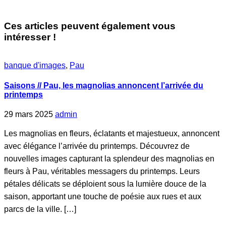
Ces articles peuvent également vous
intéresser !
banque d'images
,
Pau
Saisons // Pau, les magnolias annoncent l’arrivée du
printemps
29 mars 2025
admin
Les magnolias en fleurs, éclatants et majestueux, annoncent
avec élégance l’arrivée du printemps. Découvrez de
nouvelles images capturant la splendeur des magnolias en
fleurs à Pau, véritables messagers du printemps. Leurs
pétales délicats se déploient sous la lumière douce de la
saison, apportant une touche de poésie aux rues et aux
parcs de la ville. […]