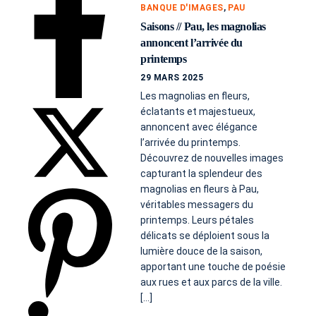
BANQUE D'IMAGES
,
PAU
Saisons // Pau, les magnolias
annoncent l’arrivée du
printemps
29 MARS 2025
Les magnolias en fleurs,
éclatants et majestueux,
annoncent avec élégance
l’arrivée du printemps.
Découvrez de nouvelles images
capturant la splendeur des
magnolias en fleurs à Pau,
véritables messagers du
printemps. Leurs pétales
délicats se déploient sous la
lumière douce de la saison,
apportant une touche de poésie
aux rues et aux parcs de la ville.
[…]