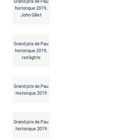
Grand prix de Pau
historique 2019,
John Gillet
Grand prix de Pau
historique 2019,
red lights
Grand prix de Pau
historique 2019
Grand prix de Pau
historique 2019