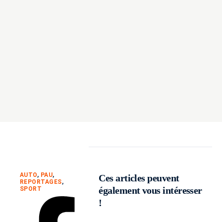
AUTO
,
PAU
,
Ces articles peuvent
REPORTAGES
,
également vous intéresser
SPORT
!