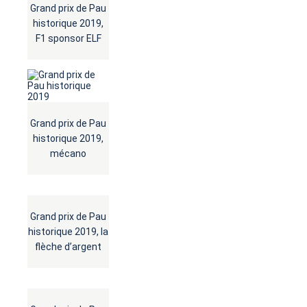
Grand prix de Pau
historique 2019,
F1 sponsor ELF
Grand prix de Pau
historique 2019,
mécano
Grand prix de Pau
historique 2019, la
flèche d’argent