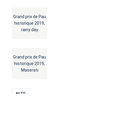
Grand prix de Pau
historique 2019,
rainy day
Grand prix de Pau
historique 2019,
Maserati
AUTO
COLLECTION
COURSES AUTO