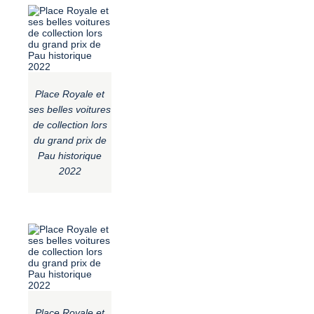
Place Royale et
ses belles voitures
de collection lors
du grand prix de
Pau historique
2022
Place Royale et